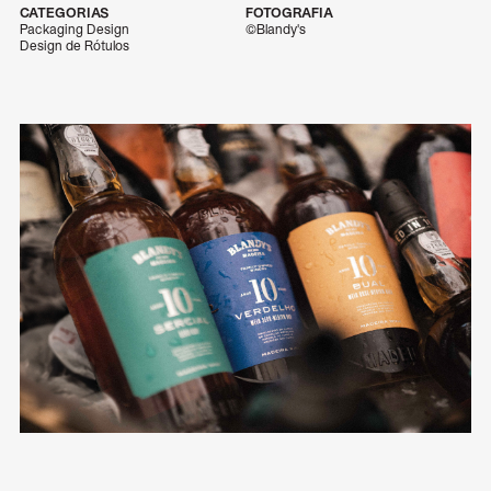
CATEGORIAS
FOTOGRAFIA
Packaging Design
©Blandy's
Design de Rótulos