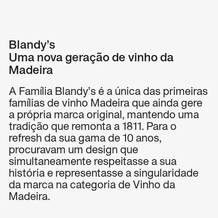
Menu
Blandy’s
Uma nova geração de vinho da
Madeira
A Família Blandy’s é a única das primeiras
famílias de vinho Madeira que ainda gere
a própria marca original, mantendo uma
tradição que remonta a 1811. Para o
refresh da sua gama de 10 anos,
procuravam um design que
simultaneamente respeitasse a sua
história e representasse a singularidade
da marca na categoria de Vinho da
Madeira.