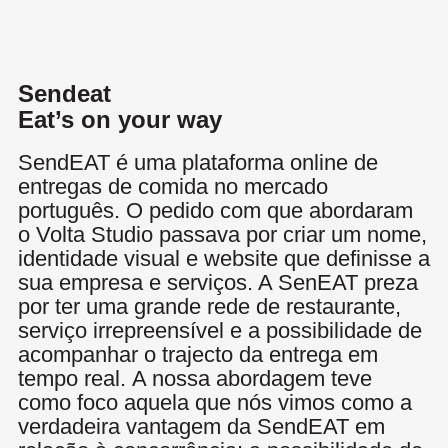
Menu
Sendeat
Eat’s on your way
SendEAT é uma plataforma online de
entregas de comida no mercado
português. O pedido com que abordaram
o Volta Studio passava por criar um nome,
identidade visual e website que definisse a
sua empresa e serviços. A SenEAT preza
por ter uma grande rede de restaurante,
serviço irrepreensível e a possibilidade de
acompanhar o trajecto da entrega em
tempo real. A nossa abordagem teve
como foco aquela que nós vimos como a
verdadeira vantagem da SendEAT em