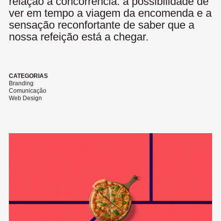
relação à concorrência: a possibilidade de
ver em tempo a viagem da encomenda e a
sensação reconfortante de saber que a
nossa refeição está a chegar.
CATEGORIAS
Branding
Comunicação
Web Design