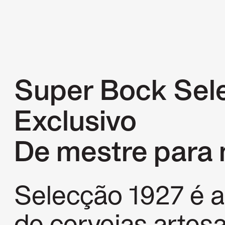
Super Bock Sel
Exclusivo
De mestre para
Selecção 1927 é a