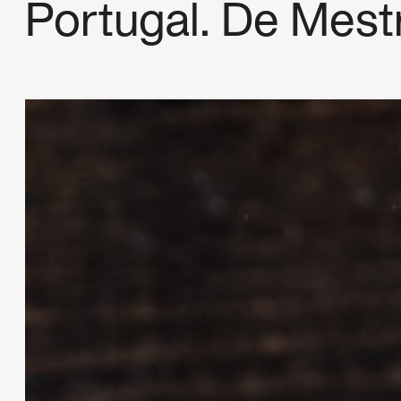
Portugal. De Mest