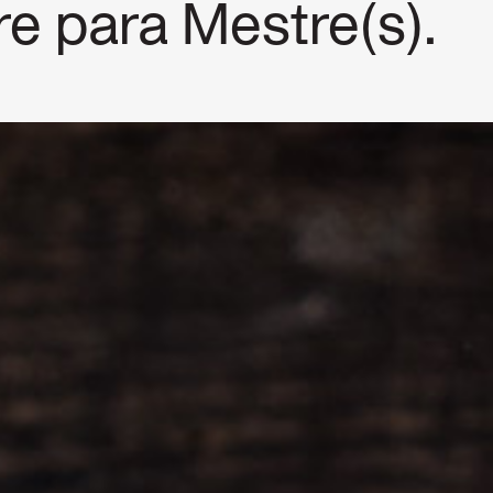
re para Mestre(s).